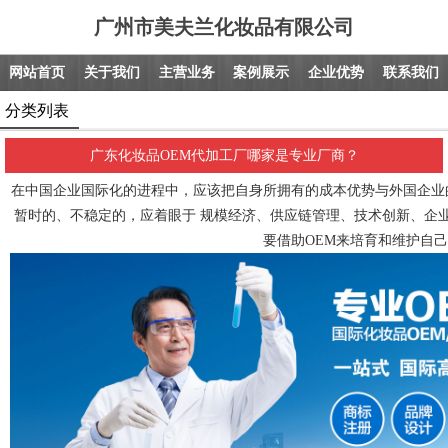
广州市美夫兰化妆品有限公司
网站首页
关于我们
主营业务
案例展示
企业优势
联系我们
分类列表
广东化妆品OEM代加工厂哪家是专业厂商？
在中国企业国际化的进程中，应该把自身所拥有的成本优势与外国企业
暂时的、不稳定的，应着眼于 规模经济、供应链管理、技术创新、企业
要借助OEM来培育和维护自