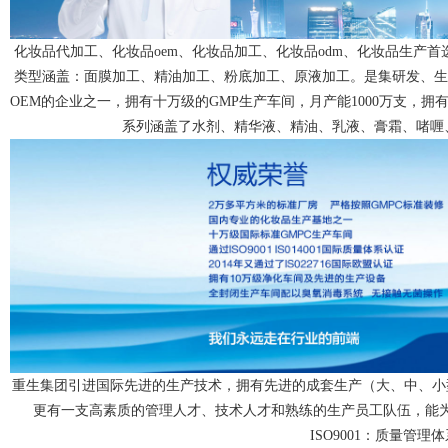
化妆品代加工、化妆品oem、化妆品加工、化妆品odm、化妆品生产
类型涵盖：面膜加工、精油加工、粉底加工、原液加工。是集研发、生产
OEM的企业之一，拥有十万级的GMP生产车间，月产能1000万支，拥有
系列涵盖了水剂、精华液、精油、乳液、膏霜、啫喱
重生集团引进国际先进的生产技术，拥有先进的成套生产（大、中、小
更有一支高素质的管理人才、技术人才和熟练的生产员工队伍，能
ISO9001：质量管