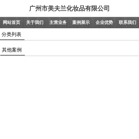
广州市美夫兰化妆品有限公司
网站首页
关于我们
主营业务
案例展示
企业优势
联系我们
分类列表
其他案例