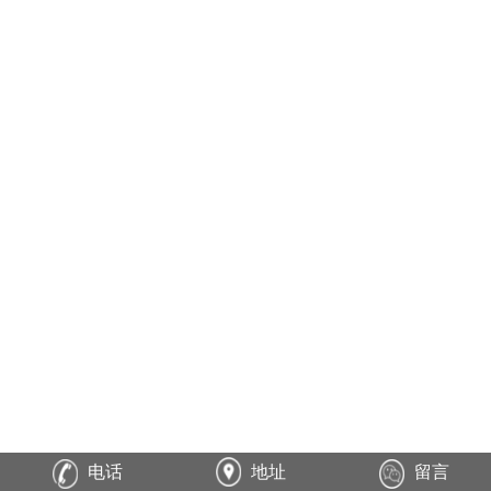
电话
地址
留言