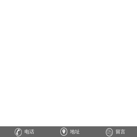
电话
地址
留言