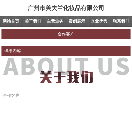
广州市美夫兰化妆品有限公司
网站首页
关于我们
主营业务
案例展示
企业优势
联系我们
合作客户
详细内容
合作客户